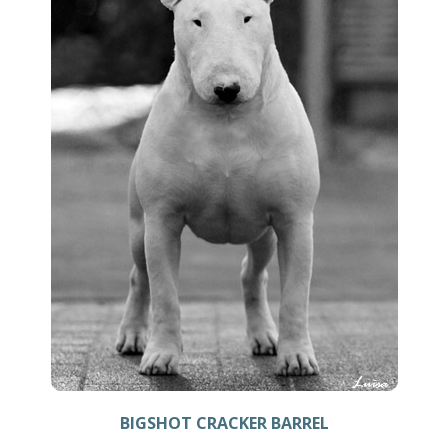
BIGSHOT CRACKER BARREL